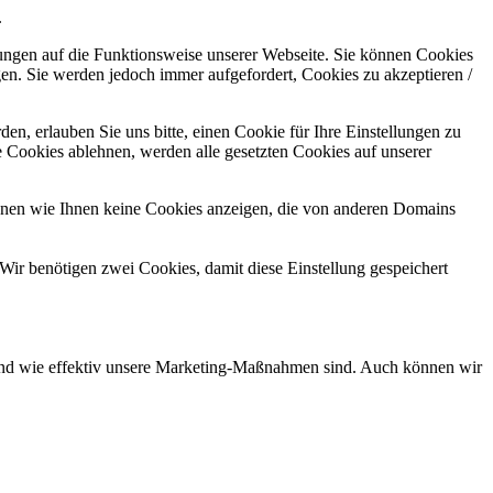
.
kungen auf die Funktionsweise unserer Webseite. Sie können Cookies
gen. Sie werden jedoch immer aufgefordert, Cookies zu akzeptieren /
n, erlauben Sie uns bitte, einen Cookie für Ihre Einstellungen zu
 Cookies ablehnen, werden alle gesetzten Cookies auf unserer
önnen wie Ihnen keine Cookies anzeigen, die von anderen Domains
Wir benötigen zwei Cookies, damit diese Einstellung gespeichert
d und wie effektiv unsere Marketing-Maßnahmen sind. Auch können wir