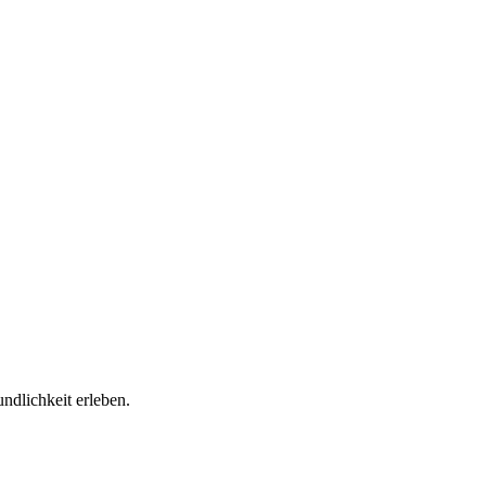
ndlichkeit erleben.