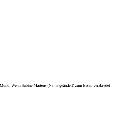
 den Mund. Wenn Sabine Martens (Name geändert) zum Essen verabredet