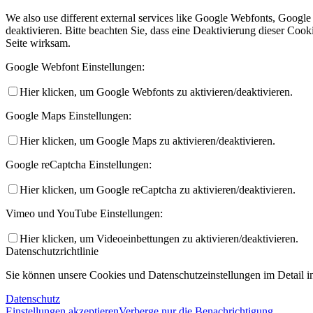
We also use different external services like Google Webfonts, Googl
deaktivieren. Bitte beachten Sie, dass eine Deaktivierung dieser Co
Seite wirksam.
Google Webfont Einstellungen:
Hier klicken, um Google Webfonts zu aktivieren/deaktivieren.
Google Maps Einstellungen:
Hier klicken, um Google Maps zu aktivieren/deaktivieren.
Google reCaptcha Einstellungen:
Hier klicken, um Google reCaptcha zu aktivieren/deaktivieren.
Vimeo und YouTube Einstellungen:
Hier klicken, um Videoeinbettungen zu aktivieren/deaktivieren.
Datenschutzrichtlinie
Sie können unsere Cookies und Datenschutzeinstellungen im Detail in
Datenschutz
Einstellungen akzeptieren
Verberge nur die Benachrichtigung