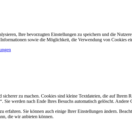
nalysieren, Ihre bevorzugten Einstellungen zu speichern und die Nutzer
Informationen sowie die Möglichkeit, die Verwendung von Cookies ein
lungen
d sicherer zu machen. Cookies sind kleine Textdateien, die auf Ihrem 
. Sie werden nach Ende Ihres Besuchs automatisch gelöscht. Andere Coo
zu erfahren. Sie können auch einige Ihrer Einstellungen ändern. Beac
ann, die wir anbieten können.