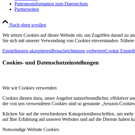
Patienteninformation zum Datenschutz
Partnerseiten
Nach oben scrollen
Wir setzen Cookies auf dieser Website ein, um Zugriffen darauf zu a
Sie sich mit unserer Verwendung von Cookies einverstanden. Nähere 
Einstellungen akzeptieren
Benachrichtigung verbergen
Cookie Einstel
Cookies- und Datenschutzeinstellungen
Wie wir Cookies verwenden
Cookies dienen dazu, unser Angebot nutzerfreundlicher, effektiver un
der von uns verwendeten Cookies sind so genannte „Session-Cookies“
Klicken Sie auf die verschiedenen Kategorienüberschriften, um mehr 
auf Ihre Erfahrung auf unseren Websites und auf die Dienste haben k
Notwendige Website Cookies