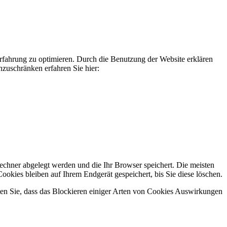
erfahrung zu optimieren. Durch die Benutzung der Website erklären
zuschränken erfahren Sie hier:
Rechner abgelegt werden und die Ihr Browser speichert. Die meisten
kies bleiben auf Ihrem Endgerät gespeichert, bis Sie diese löschen.
hten Sie, dass das Blockieren einiger Arten von Cookies Auswirkungen