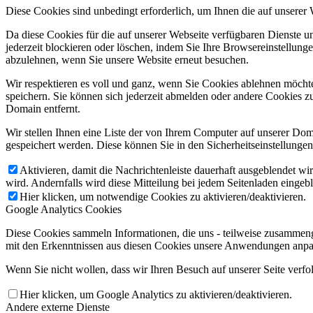
Diese Cookies sind unbedingt erforderlich, um Ihnen die auf unserer
Da diese Cookies für die auf unserer Webseite verfügbaren Dienste 
jederzeit blockieren oder löschen, indem Sie Ihre Browsereinstellung
abzulehnen, wenn Sie unsere Website erneut besuchen.
Wir respektieren es voll und ganz, wenn Sie Cookies ablehnen möchte
speichern. Sie können sich jederzeit abmelden oder andere Cookies z
Domain entfernt.
Wir stellen Ihnen eine Liste der von Ihrem Computer auf unserer D
gespeichert werden. Diese können Sie in den Sicherheitseinstellunge
Aktivieren, damit die Nachrichtenleiste dauerhaft ausgeblendet w
wird. Andernfalls wird diese Mitteilung bei jedem Seitenladen eingeb
Hier klicken, um notwendige Cookies zu aktivieren/deaktivieren.
Google Analytics Cookies
Diese Cookies sammeln Informationen, die uns - teilweise zusammeng
mit den Erkenntnissen aus diesen Cookies unsere Anwendungen anpas
Wenn Sie nicht wollen, dass wir Ihren Besuch auf unserer Seite verfo
Hier klicken, um Google Analytics zu aktivieren/deaktivieren.
Andere externe Dienste