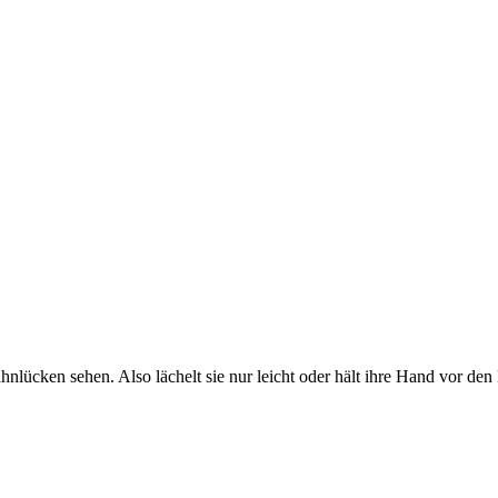
Zahnlücken sehen. Also lächelt sie nur leicht oder hält ihre Hand vor