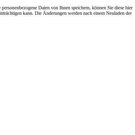
se personenbezogene Daten von Ihnen speichern, können Sie diese hier
beeinträchtigen kann. Die Änderungen werden nach einem Neuladen der